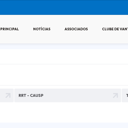
PRINCIPAL
NOTÍCIAS
ASSOCIADOS
CLUBE DE VAN
RRT - CAUSP