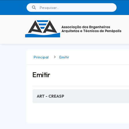
Principal
Emitir
Emitir
ART - CREASP